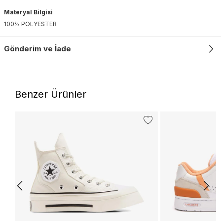
Materyal Bilgisi
100% POLYESTER
Gönderim ve İade
Benzer Ürünler