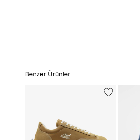
Benzer Ürünler