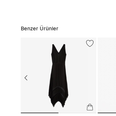
Benzer Ürünler