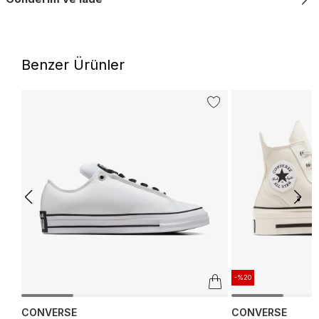
Benzer Ürünler
-%20
CONVERSE
CONVERSE