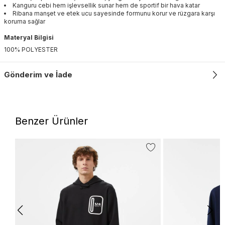
Kanguru cebi hem işlevsellik sunar hem de sportif bir hava katar
Ribana manşet ve etek ucu sayesinde formunu korur ve rüzgara karşı
koruma sağlar
Materyal Bilgisi
100% POLYESTER
Gönderim ve İade
Benzer Ürünler