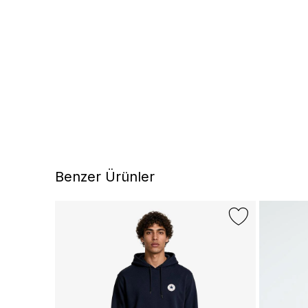
Benzer Ürünler