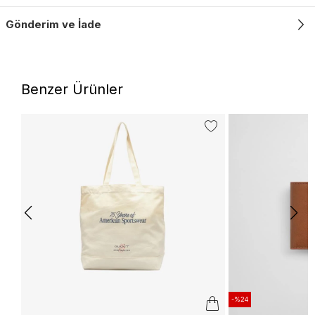
Gönderim ve İade
Benzer Ürünler
-%24