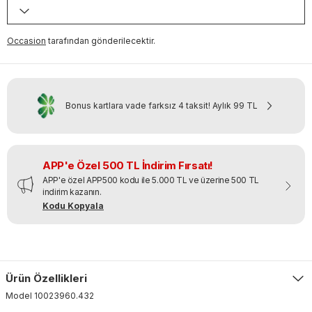
Occasion
tarafından gönderilecektir.
Bonus kartlara vade farksız 4 taksit!
Aylık
99 TL
APP'e Özel 500 TL İndirim Fırsatı!
APP'e özel APP500 kodu ile 5.000 TL ve üzerine 500 TL
indirim kazanın.
Kodu Kopyala
Ürün Özellikleri
Model
10023960
.
432