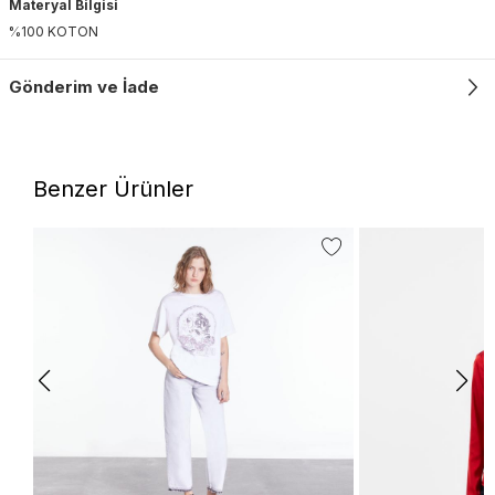
Materyal Bilgisi
%100 KOTON
Gönderim ve İade
Benzer Ürünler