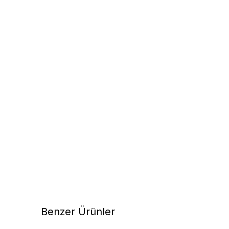
Benzer Ürünler