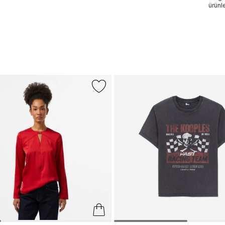
ürünle