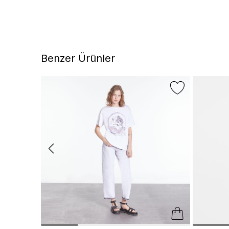
Benzer Ürünler