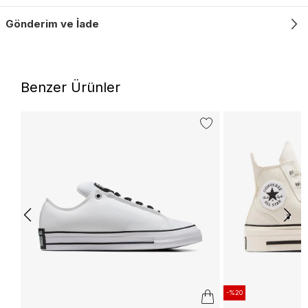
Gönderim ve İade
Benzer Ürünler
-%20