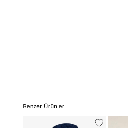
Benzer Ürünler