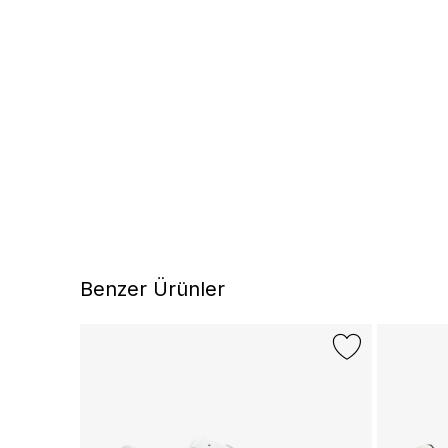
Benzer Ürünler