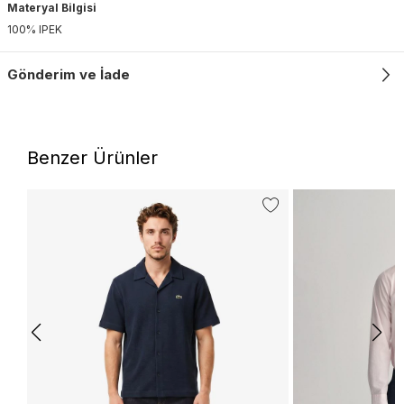
Materyal Bilgisi
100% IPEK
Gönderim ve İade
Benzer Ürünler