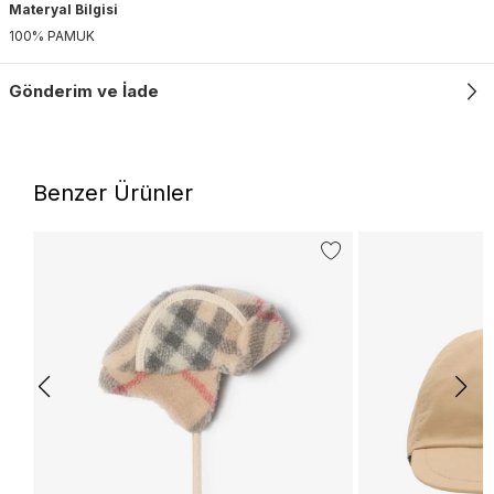
Materyal Bilgisi
100% PAMUK
Gönderim ve İade
Benzer Ürünler