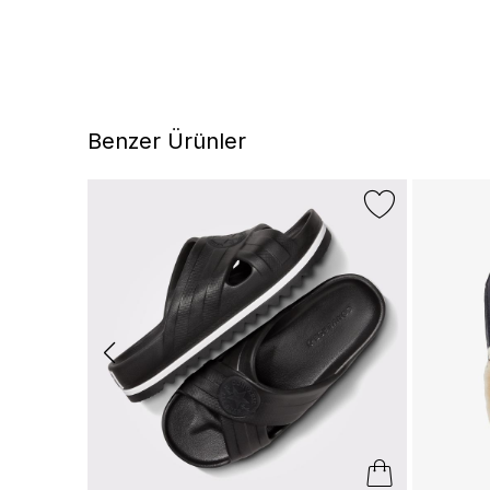
Benzer Ürünler