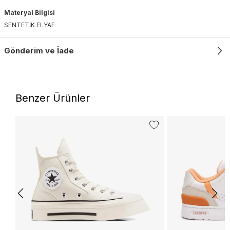
Materyal Bilgisi
SENTETİK ELYAF
Gönderim ve İade
Benzer Ürünler