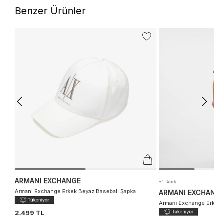
Benzer Ürünler
ARMANI EXCHANGE
+1 Renk
Armani Exchange Erkek Beyaz Baseball Şapka
ARMANI EXCHAN
Armani Exchange Erke
2.499 TL