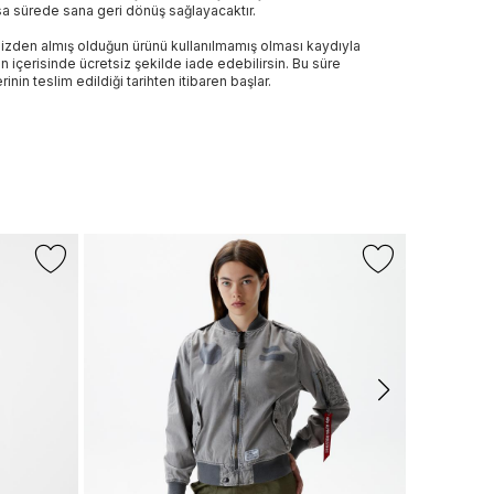
sa sürede sana geri dönüş sağlayacaktır.
izden almış olduğun ürünü kullanılmamış olması kaydıyla
n içerisinde ücretsiz şekilde iade edebilirsin. Bu süre
rinin teslim edildiği tarihten itibaren başlar.