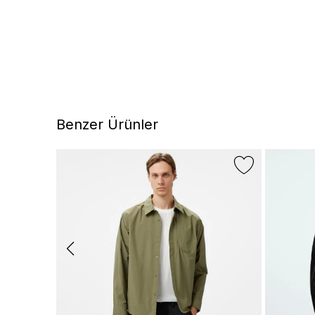
Benzer Ürünler