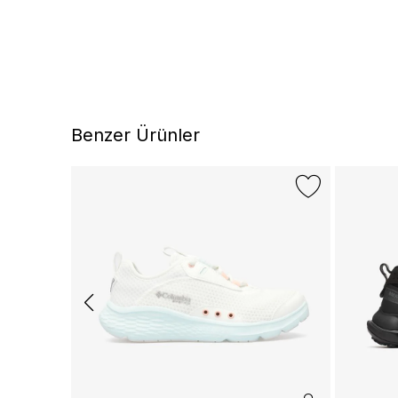
Benzer Ürünler