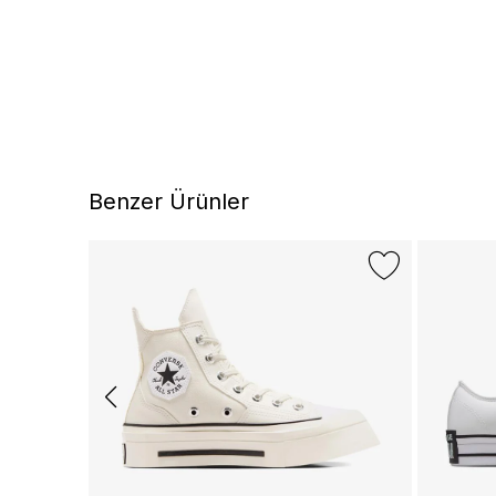
Benzer Ürünler