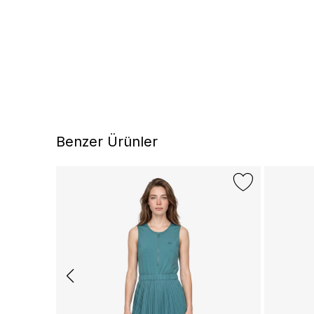
Benzer Ürünler