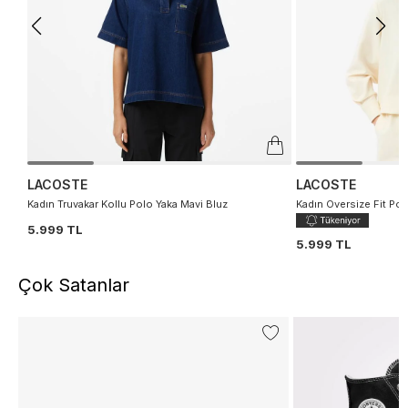
LACOSTE
LACOSTE
Kadın Truvakar Kollu Polo Yaka Mavi Bluz
Kadın Oversize Fit Pol
5.999 TL
5.999 TL
Çok Satanlar