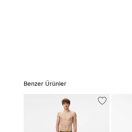
Benzer Ürünler