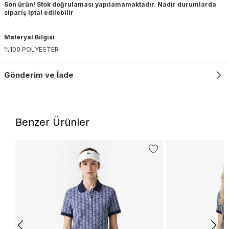
Son ürün! Stok doğrulaması yapılamamaktadır. Nadir durumlarda
sipariş iptal edilebilir
Materyal Bilgisi
%100 POLYESTER
Gönderim ve İade
Benzer Ürünler