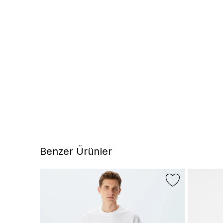
Benzer Ürünler