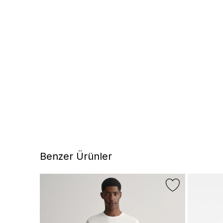
Benzer Ürünler