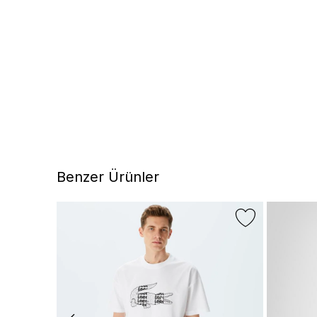
Benzer Ürünler