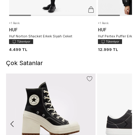
+1 Renk
+1 Renk
HUF
HUF
Huf Norton Shacket Erkek Siyah Ceket
Huf Pertex Puffer Erke
4.499 TL
12.999 TL
Çok Satanlar