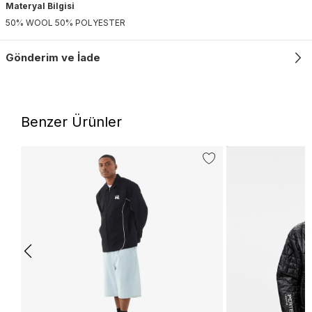
Materyal Bilgisi
50% WOOL 50% POLYESTER
Gönderim ve İade
Benzer Ürünler