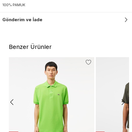
100% PAMUK
Gönderim ve İade
Benzer Ürünler