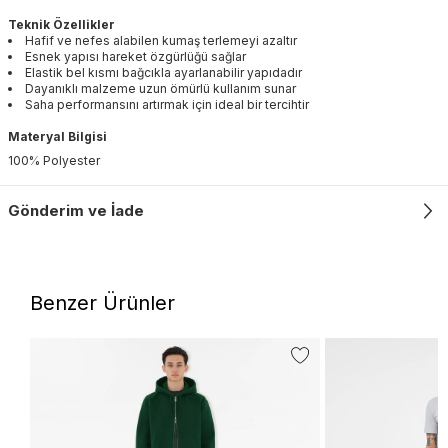
Teknik Özellikler
Hafif ve nefes alabilen kumaş terlemeyi azaltır
Esnek yapısı hareket özgürlüğü sağlar
Elastik bel kısmı bağcıkla ayarlanabilir yapıdadır
Dayanıklı malzeme uzun ömürlü kullanım sunar
Saha performansını artırmak için ideal bir tercihtir
Materyal Bilgisi
100% Polyester
Gönderim ve İade
Benzer Ürünler