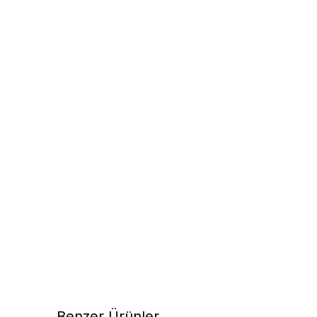
Benzer Ürünler