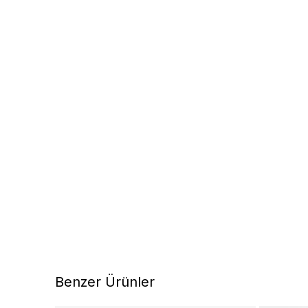
Benzer Ürünler