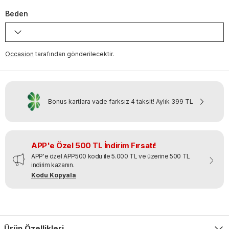
Beden
Occasion
tarafından gönderilecektir.
Bonus kartlara vade farksız 4 taksit!
Aylık
399 TL
APP'e Özel 500 TL İndirim Fırsatı!
APP'e özel APP500 kodu ile 5.000 TL ve üzerine 500 TL
indirim kazanın.
Kodu Kopyala
Ürün Özellikleri