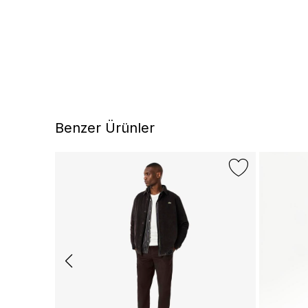
Benzer Ürünler