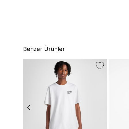
Benzer Ürünler