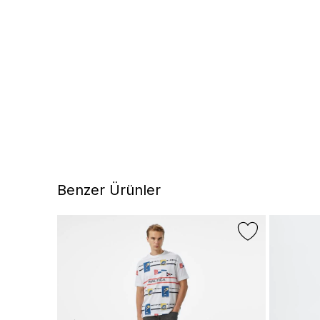
Benzer Ürünler