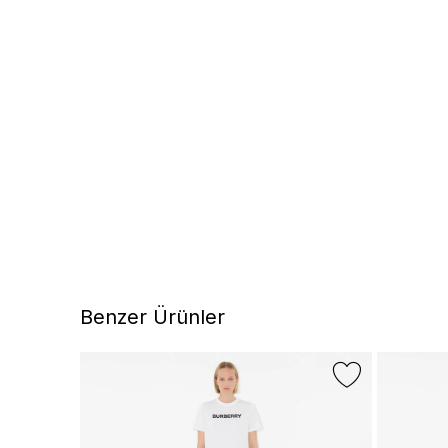
Benzer Ürünler