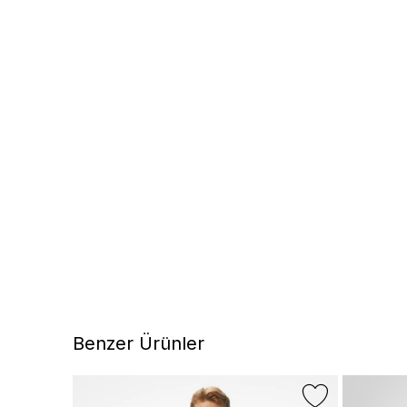
Benzer Ürünler