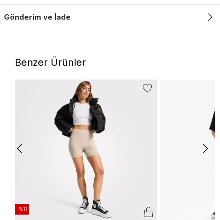
Gönderim ve İade
Benzer Ürünler
-%11