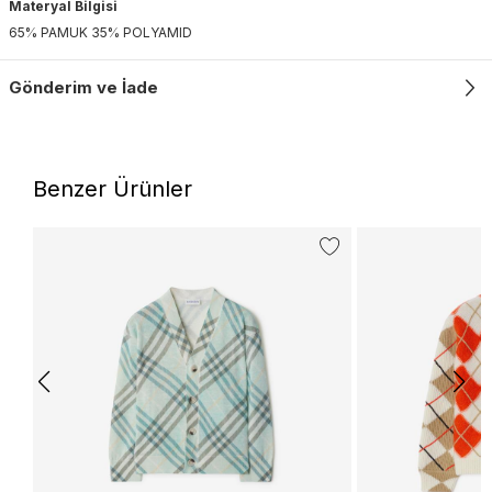
Materyal Bilgisi
65% PAMUK 35% POLYAMID
Gönderim ve İade
Benzer Ürünler