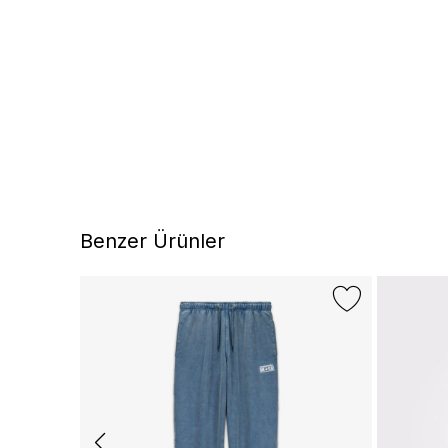
Benzer Ürünler