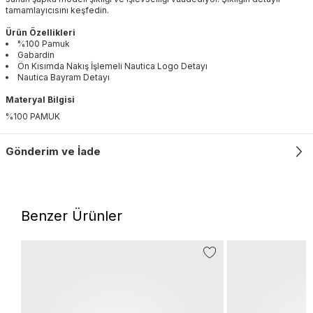
tamamlayıcısını keşfedin.
Ürün Özellikleri
%100 Pamuk
Gabardin
Ön Kısımda Nakış İşlemeli Nautica Logo Detayı
Nautica Bayram Detayı
Materyal Bilgisi
%100 PAMUK
Gönderim ve İade
Benzer Ürünler