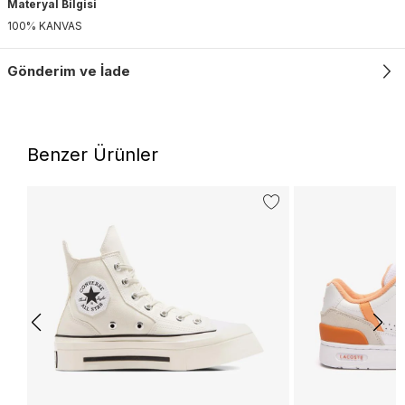
Materyal Bilgisi
100% KANVAS
Gönderim ve İade
Benzer Ürünler