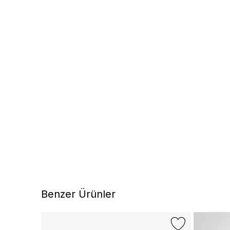
Benzer Ürünler