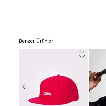
Benzer Ürünler