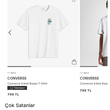
+1 Renk
+2 Renk
CONVERSE
CONVERSE
Converse Erkek Beyaz T-Shirt
Converse Erkek Beyaz 
799 TL
799 TL
Çok Satanlar