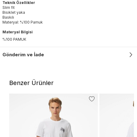
Teknik Özellikler
Slim fit
Bisiklet yaka
Baskılı
Materyal: %100 Pamuk
Materyal Bilgisi
%100 PAMUK
Gönderim ve İade
Benzer Ürünler