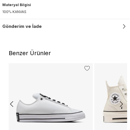
Materyal Bilgisi
100% KANVAS
Gönderim ve İade
Benzer Ürünler